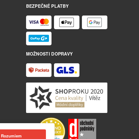
BEZPEČNÉ PLATBY
MOŽNOSTI DOPRAVY
Rozumiem