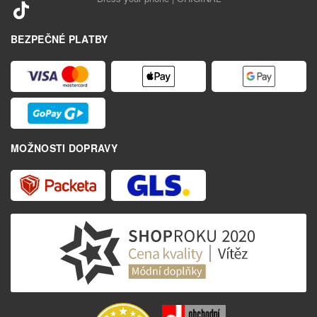
BEZPEČNÉ PLATBY
MOŽNOSTI DOPRAVY