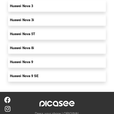
Huawei Nova 3
Huawei Nova 3i
Huawei Nova 5T
Huawei Nova 8i
Huawei Nova 9
Huawei Nova 9 SE
Dress your phone | ORIGINAL