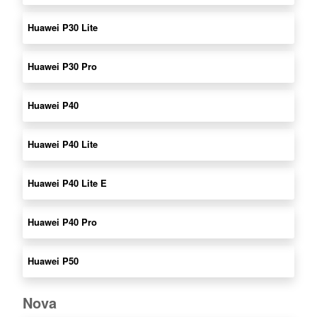
Huawei P30 Lite
Huawei P30 Pro
Huawei P40
Huawei P40 Lite
Huawei P40 Lite E
Huawei P40 Pro
Huawei P50
Nova