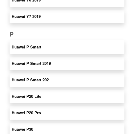
Huawei Y7 2019
P
Huawei P Smart
Huawei P Smart 2019
Huawei P Smart 2021
Huawei P20 Lite
Huawei P20 Pro
Huawei P30