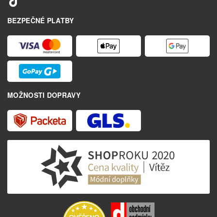
BEZPEČNÉ PLATBY
MOŽNOSTI DOPRAVY