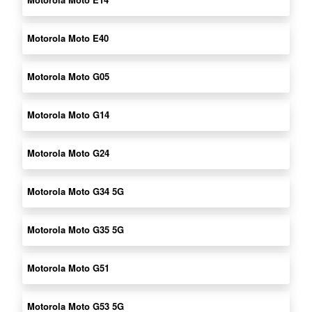
Motorola Moto E40
Motorola Moto G05
Motorola Moto G14
Motorola Moto G24
Motorola Moto G34 5G
Motorola Moto G35 5G
Motorola Moto G51
Motorola Moto G53 5G