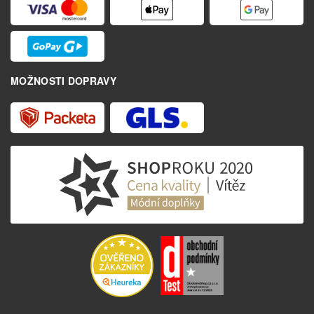
MOŽNOSTI DOPRAVY