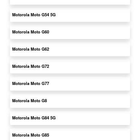
Motorola Moto G54 5G
Motorola Moto G60
Motorola Moto G62
Motorola Moto G72
Motorola Moto G77
Motorola Moto G8
Motorola Moto G84 5G
Motorola Moto G85