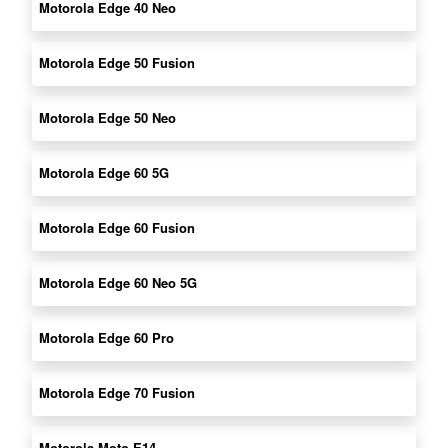
Motorola Edge 40 Neo
Motorola Edge 50 Fusion
Motorola Edge 50 Neo
Motorola Edge 60 5G
Motorola Edge 60 Fusion
Motorola Edge 60 Neo 5G
Motorola Edge 60 Pro
Motorola Edge 70 Fusion
Motorola Moto E14