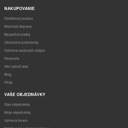
NAKUPOVANIE
Darčekový poukaz
Možnosti dopravy
Bezpečné platby
Obchodné podmienky
Ochrana osobných údajov
Recenzia
Ako vybrať obal
Blog
FAQs
VAŠE OBJEDNÁVKY
Stav objednávky
Moje objednávky
Výmena tovaru