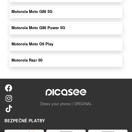
Motorola Moto G86 5G
Motorola Moto G86 Power 5G
Motorola Moto G9 Play
Motorola Razr 60
Dress your phone | ORIGINAL
BEZPEČNÉ PLATBY