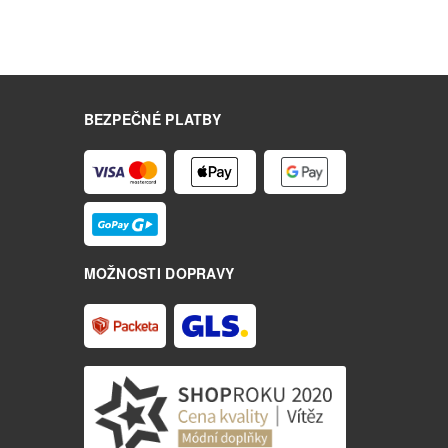
BEZPEČNÉ PLATBY
MOŽNOSTI DOPRAVY