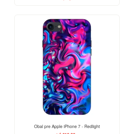
-29%
Obal pre Apple iPhone 7 - Redlight