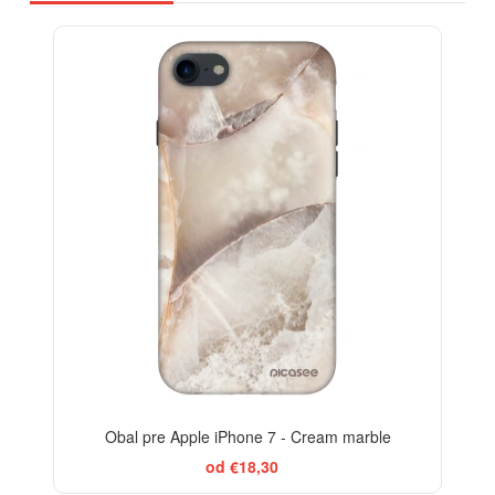
ELEGANCE
-29%
Obal pre Apple iPhone 7 - Cream marble
od €18,30