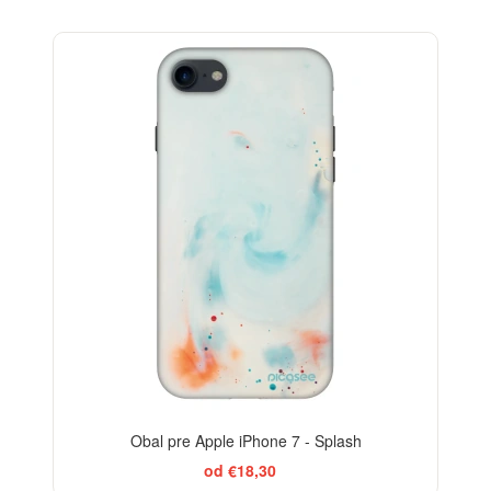
-29%
Obal pre Apple iPhone 7 - Splash
od €18,30