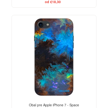
od €18,30
-29%
Obal pre Apple iPhone 7 - Space