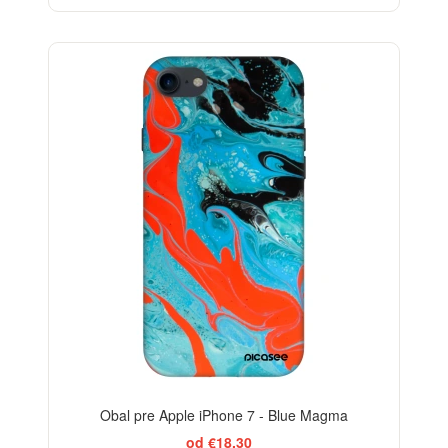
-29%
Obal pre Apple iPhone 7 - Blue Magma
od €18,30