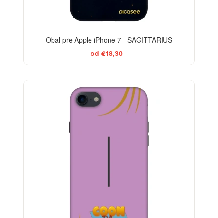
Obal pre Apple iPhone 7 - SAGITTARIUS
od €18,30
-29%