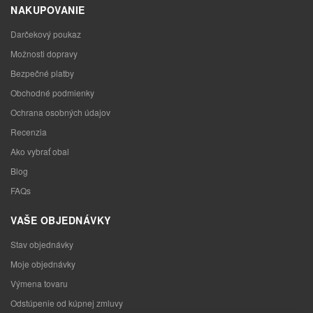
NAKUPOVANIE
Darčekový poukaz
Možnosti dopravy
Bezpečné platby
Obchodné podmienky
Ochrana osobných údajov
Recenzia
Ako vybrať obal
Blog
FAQs
VAŠE OBJEDNÁVKY
Stav objednávky
Moje objednávky
Výmena tovaru
Odstúpenie od kúpnej zmluvy