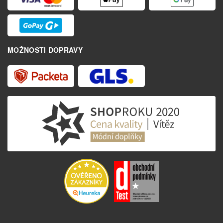
MOŽNOSTI DOPRAVY