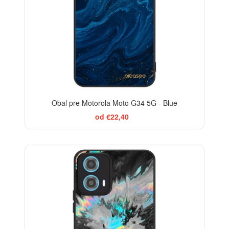
Obal pre Motorola Moto G34 5G - Blue
od €22,40