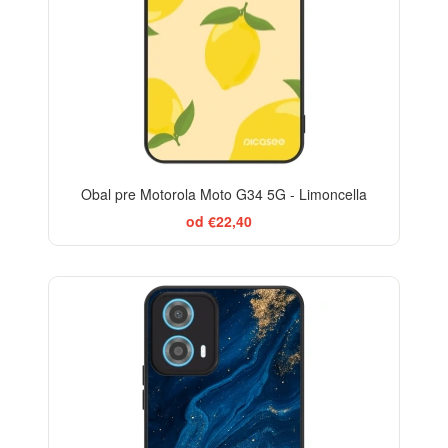
Obal pre Motorola Moto G34 5G - Limoncella
od €22,40