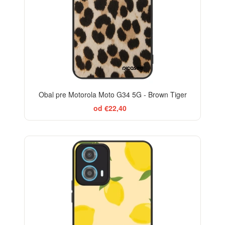
Obal pre Motorola Moto G34 5G - Brown Tiger
od €22,40
BESTSELLER