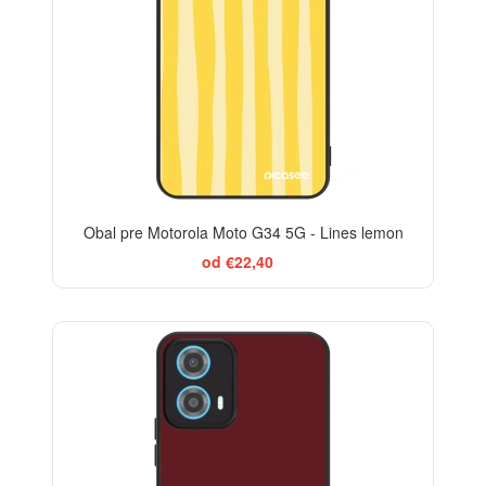
Obal pre Motorola Moto G34 5G - Lines lemon
od €22,40