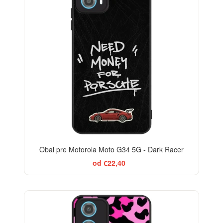
Obal pre Motorola Moto G34 5G - Dark Racer
od €22,40