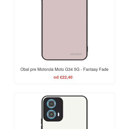
Obal pre Motorola Moto G34 5G - Fantasy Fade
od €22,40