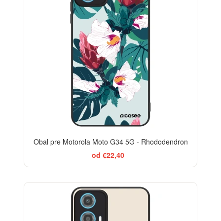
Obal pre Motorola Moto G34 5G - Rhododendron
od €22,40
BESTSELLER