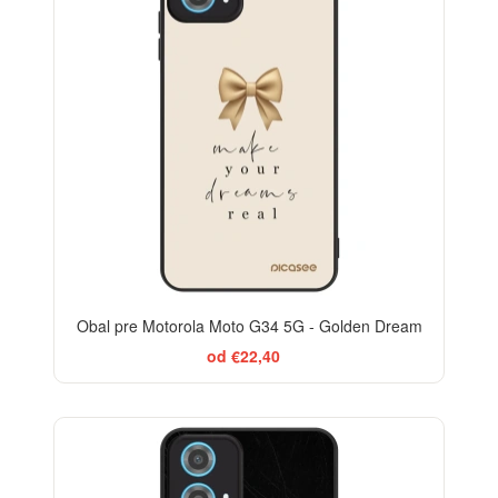
Obal pre Motorola Moto G34 5G - Golden Dream
od €22,40
BESTSELLER