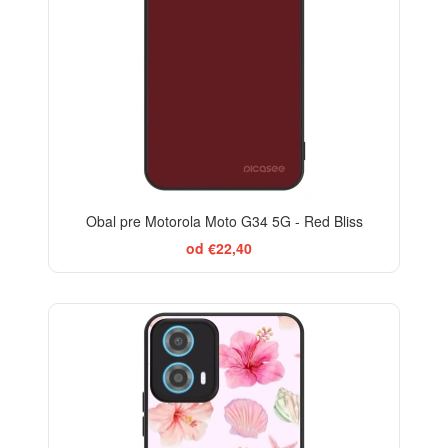
Obal pre Motorola Moto G34 5G - Red Bliss
od €22,40