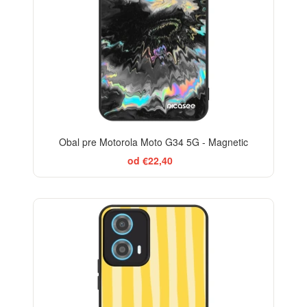
Obal pre Motorola Moto G34 5G - Magnetic
od €22,40