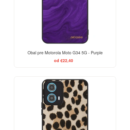
Obal pre Motorola Moto G34 5G - Purple
od €22,40