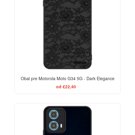
Obal pre Motorola Moto G34 5G - Dark Elegance
od €22,40