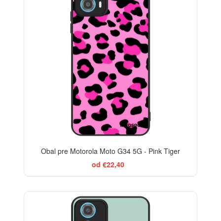
Obal pre Motorola Moto G34 5G - Pink Tiger
od €22,40