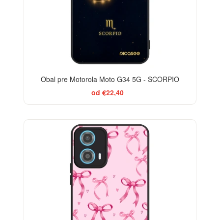
Obal pre Motorola Moto G34 5G - SCORPIO
od €22,40