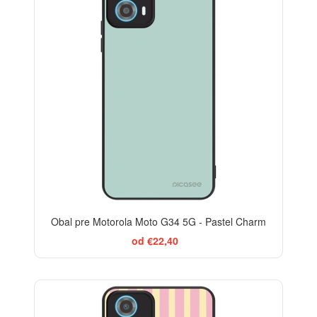
Obal pre Motorola Moto G34 5G - Pastel Charm
od €22,40