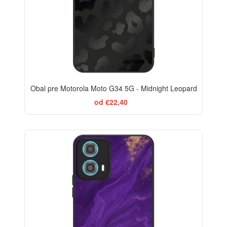
Obal pre Motorola Moto G34 5G - Midnight Leopard
od €22,40