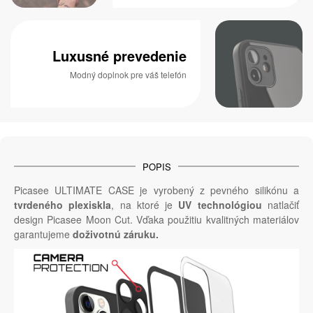
Luxusné prevedenie
Modný doplnok pre váš telefón
POPIS
Picasee ULTIMATE CASE je vyrobený z pevného silikónu a
tvrdeného plexiskla
, na ktoré je
UV technológiou
natlačiť
design Picasee Moon Cut. Vďaka použitiu kvalitných materiálov
garantujeme
doživotnú záruku.