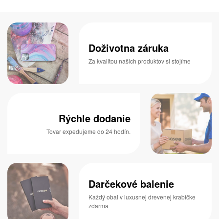
Doživotna záruka
Za kvalitou našich produktov si stojíme
Rýchle dodanie
Tovar expedujeme do 24 hodín.
Darčekové balenie
Každý obal v luxusnej drevenej krabičke
zdarma