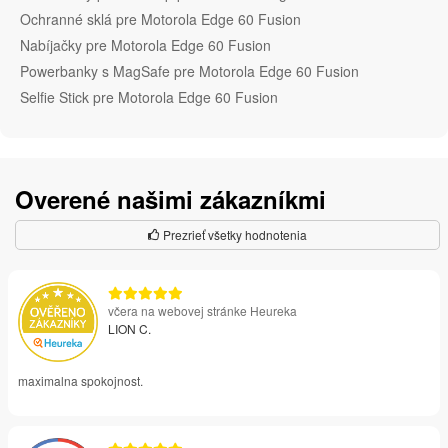
Ochranné sklá pre Motorola Edge 60 Fusion
Nabíjačky pre Motorola Edge 60 Fusion
Powerbanky s MagSafe pre Motorola Edge 60 Fusion
Selfie Stick pre Motorola Edge 60 Fusion
Overené našimi zákazníkmi
Prezrieť všetky hodnotenia
včera na webovej stránke Heureka
LION C.
maximalna spokojnost.