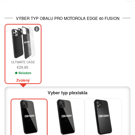
VÝBER TYP OBALU PRO MOTOROLA EDGE 60 FUSION
ULTIMATE CASE
€29,90
Skladom
Zvolený
Vyber typ plexiskla