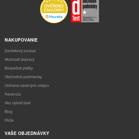
NAKUPOVANIE
Darčekový poukaz
Možnosti dopravy
Bezpečné platby
Obchodné podmienky
Ochrana osobných údajov
Recenzia
Ako vybrať obal
Blog
FAQs
VAŠE OBJEDNÁVKY