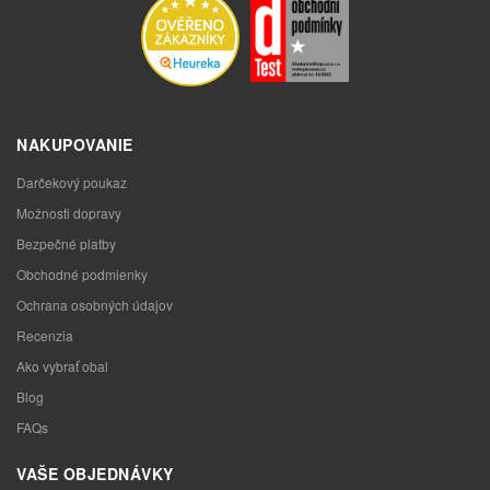
NAKUPOVANIE
Darčekový poukaz
Možnosti dopravy
Bezpečné platby
Obchodné podmienky
Ochrana osobných údajov
Recenzia
Ako vybrať obal
Blog
FAQs
VAŠE OBJEDNÁVKY