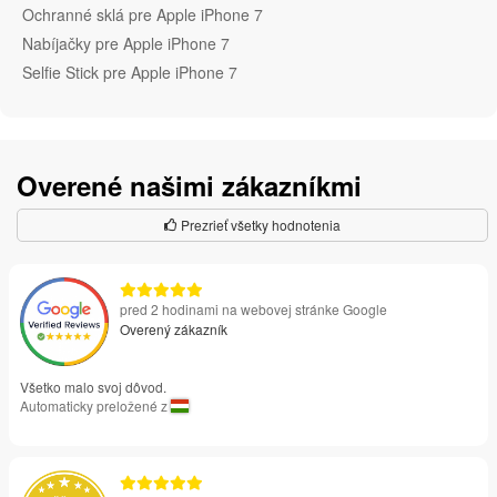
Ochranné sklá pre Apple iPhone 7
Nabíjačky pre Apple iPhone 7
Selfie Stick pre Apple iPhone 7
Overené našimi zákazníkmi
Prezrieť všetky hodnotenia
pred 2 hodinami na webovej stránke Google
Overený zákazník
Všetko malo svoj dôvod.
Automaticky preložené z