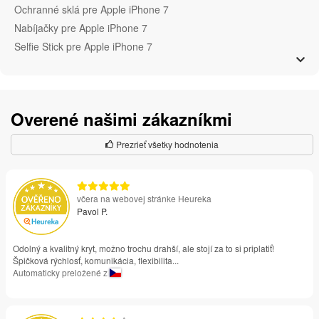
Ochranné sklá pre Apple iPhone 7
Nabíjačky pre Apple iPhone 7
Selfie Stick pre Apple iPhone 7
Overené našimi zákazníkmi
Prezrieť všetky hodnotenia
včera na webovej stránke Heureka
Pavol P.
Odolný a kvalitný kryt, možno trochu drahší, ale stojí za to si priplatiť!
Špičková rýchlosť, komunikácia, flexibilita...
Automaticky preložené z