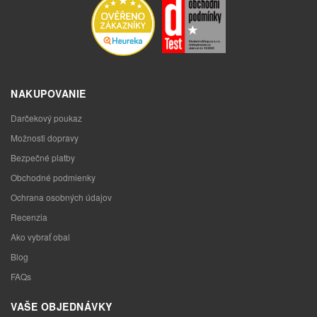
NAKUPOVANIE
Darčekový poukaz
Možnosti dopravy
Bezpečné platby
Obchodné podmienky
Ochrana osobných údajov
Recenzia
Ako vybrať obal
Blog
FAQs
VAŠE OBJEDNÁVKY