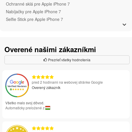
Ochranné sklá pre Apple iPhone 7
Nabíjačky pre Apple iPhone 7
Selfie Stick pre Apple iPhone 7
Overené našimi zákazníkmi
Prezrieť všetky hodnotenia
pred 2 hodinami na webovej stránke Google
Overený zákazník
Všetko malo svoj dôvod.
Automaticky preložené z