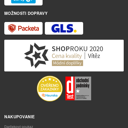
MOŽNOSTI DOPRAVY
NAKUPOVANIE
Darčekový poukaz