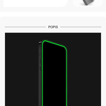
POPIS