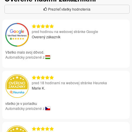
Prezrieť všetky hodnotenia
pred hodinou na webovej stránke Google
Overený zákazník
Všetko malo svoj dôvod.
Automaticky preložené z
pred 18 hodinami na webovej stránke Heureka
Marie K.
všetko je v poriadku
Automaticky preložené z