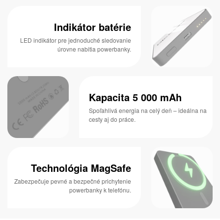
Indikátor batérie
LED indikátor pre jednoduché sledovanie
úrovne nabitia powerbanky.
Kapacita 5 000 mAh
Spoľahlivá energia na celý deň – ideálna na
cesty aj do práce.
Technológia MagSafe
Zabezpečuje pevné a bezpečné prichytenie
powerbanky k telefónu.