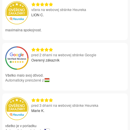
včera na webovej stránke Heureka
LION C.
maximalna spokojnost.
pred 2 dňami na webovej stránke Google
Overený zákazník
Všetko malo svoj dôvod.
Automaticky preložené z
pred 3 dňami na webovej stránke Heureka
Marie K.
všetko je v poriadku