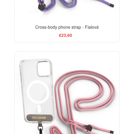
Cross-body phone strap - Fialová
€23,60