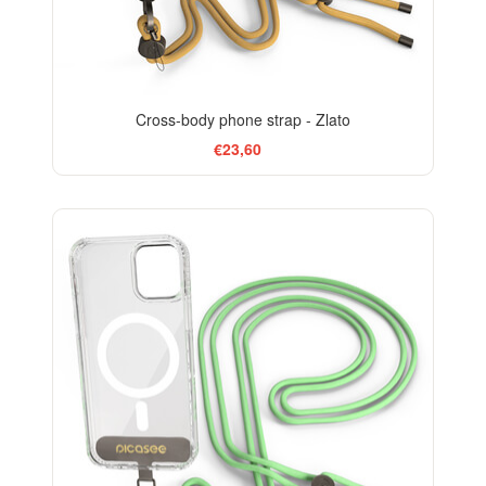
Cross-body phone strap - Zlato
€23,60