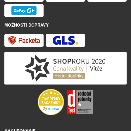
MOŽNOSTI DOPRAVY
NAKUPOVANIE