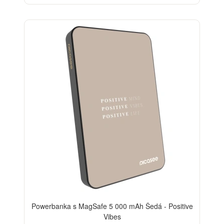
BESTSELLER
Powerbanka s MagSafe 5 000 mAh Šedá - Positive
Vibes