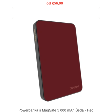
od €56,90
Powerbanka s MagSafe 5 000 mAh Šedá - Red