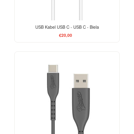
USB Kabel USB C - USB C - Biela
€20,00