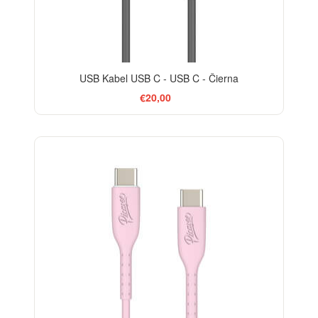
USB Kabel USB C - USB C - Čierna
€20,00