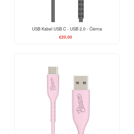
USB Kabel USB C - USB 2.0 - Čierna
€20,00