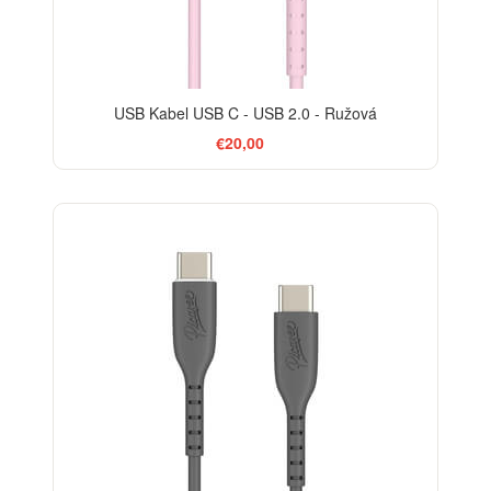
USB Kabel USB C - USB 2.0 - Ružová
€20,00