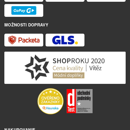
MOŽNOSTI DOPRAVY
NAKUPOVANIE