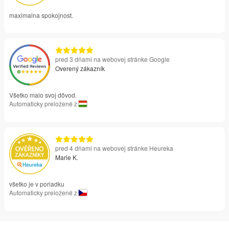
maximalna spokojnost.
pred 3 dňami na webovej stránke Google
Overený zákazník
Všetko malo svoj dôvod.
Automaticky preložené z
pred 4 dňami na webovej stránke Heureka
Marie K.
všetko je v poriadku
Automaticky preložené z