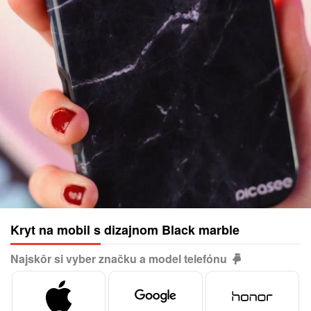
Kryt na mobil s dizajnom Black marble
Najskôr si vyber značku a model telefónu