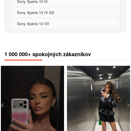
Sony Xperia 10 III
Sony Xperia 10 IV 5G
Sony Xperia 10 VII
1 000 000+ spokojných zákazníkov