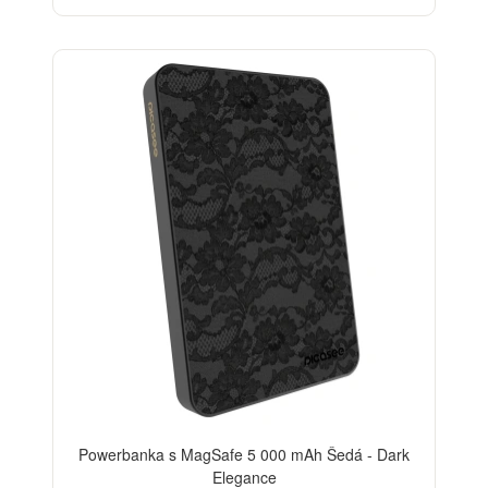
ELEGANCE
Powerbanka s MagSafe 5 000 mAh Šedá - Dark
Elegance