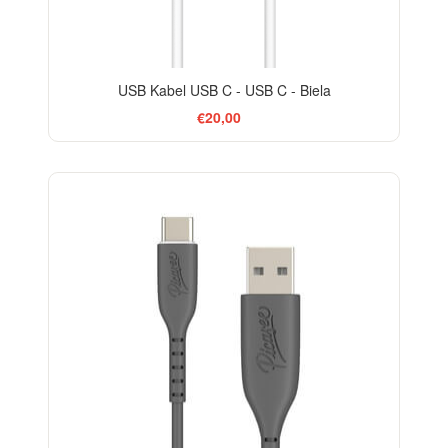
USB Kabel USB C - USB C - Biela
€20,00