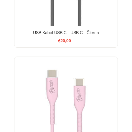
USB Kabel USB C - USB C - Čierna
€20,00