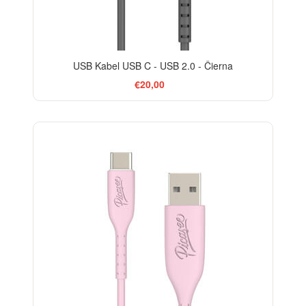
USB Kabel USB C - USB 2.0 - Čierna
€20,00