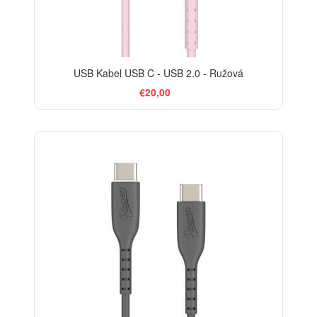
USB Kabel USB C - USB 2.0 - Ružová
€20,00