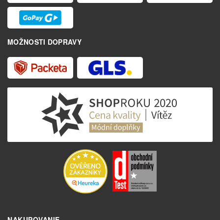
MOŽNOSTI DOPRAVY
NAKUPOVANIE