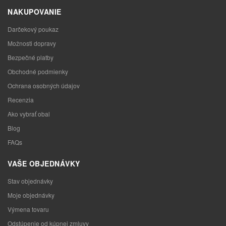
NAKUPOVANIE
Darčekový poukaz
Možnosti dopravy
Bezpečné platby
Obchodné podmienky
Ochrana osobných údajov
Recenzia
Ako vybrať obal
Blog
FAQs
VAŠE OBJEDNÁVKY
Stav objednávky
Moje objednávky
Výmena tovaru
Odstúpenie od kúpnej zmluvy