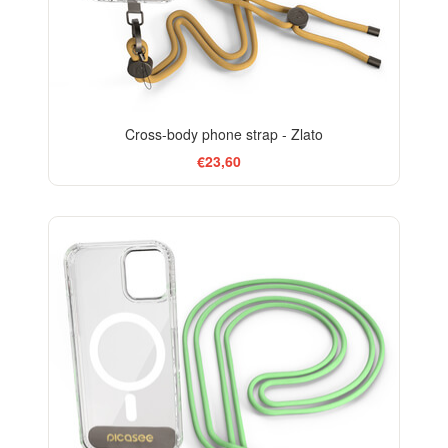
Cross-body phone strap - Zlato
€23,60