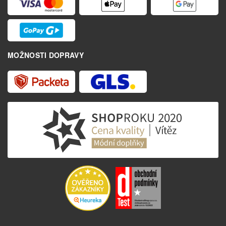
MOŽNOSTI DOPRAVY