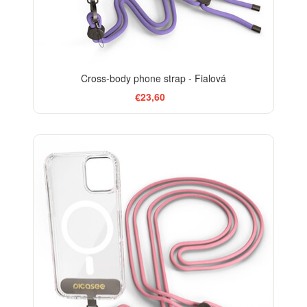
Cross-body phone strap - Fialová
€23,60