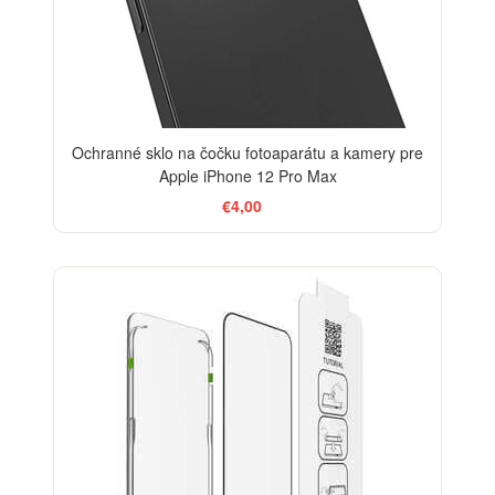
Ochranné sklo na čočku fotoaparátu a kamery pre
Apple iPhone 12 Pro Max
€4,00
-30%