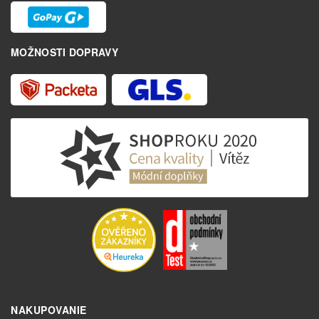
MOŽNOSTI DOPRAVY
NAKUPOVANIE