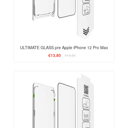
ULTIMATE GLASS pre Apple iPhone 12 Pro Max
€13,80
€19,80
-33%