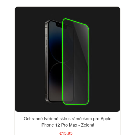
Ochranné tvrdené sklo s rámčekom pre Apple
iPhone 12 Pro Max - Zelená
€15,95