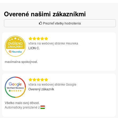
Overené našimi zákazníkmi
Prezrieť všetky hodnotenia
včera na webovej stránke Heureka
LION C.
maximalna spokojnost.
včera na webovej stránke Google
Overený zákazník
Všetko malo svoj dôvod.
Automaticky preložené z