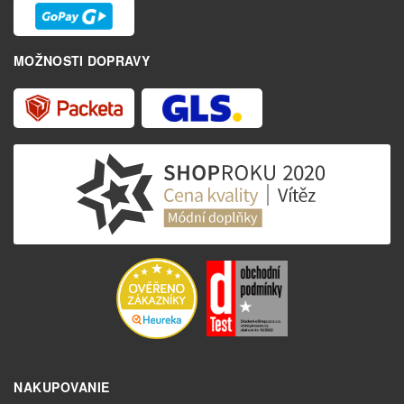
MOŽNOSTI DOPRAVY
NAKUPOVANIE