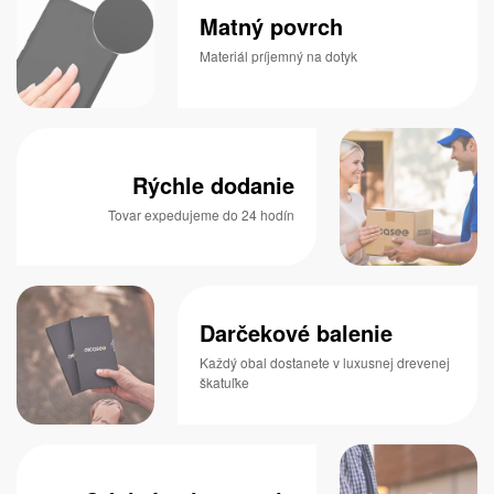
Matný povrch
Materiál príjemný na dotyk
Rýchle dodanie
Tovar expedujeme do 24 hodín
Darčekové balenie
Každý obal dostanete v luxusnej drevenej
škatuľke