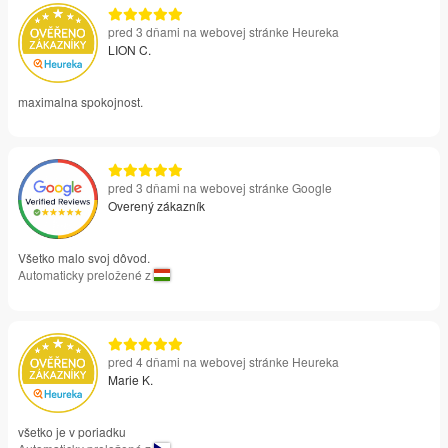
pred 3 dňami na webovej stránke Heureka
LION C.
maximalna spokojnost.
pred 3 dňami na webovej stránke Google
Overený zákazník
Všetko malo svoj dôvod.
Automaticky preložené z
pred 4 dňami na webovej stránke Heureka
Marie K.
všetko je v poriadku