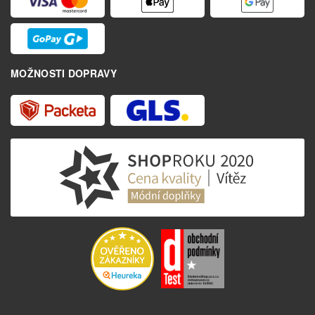
MOŽNOSTI DOPRAVY