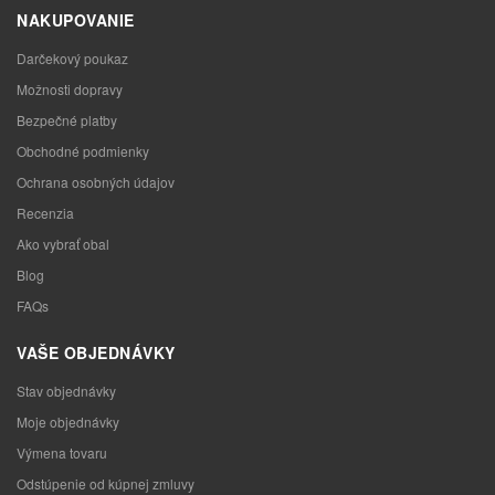
NAKUPOVANIE
Darčekový poukaz
Možnosti dopravy
Bezpečné platby
Obchodné podmienky
Ochrana osobných údajov
Recenzia
Ako vybrať obal
Blog
FAQs
VAŠE OBJEDNÁVKY
Stav objednávky
Moje objednávky
Výmena tovaru
Odstúpenie od kúpnej zmluvy