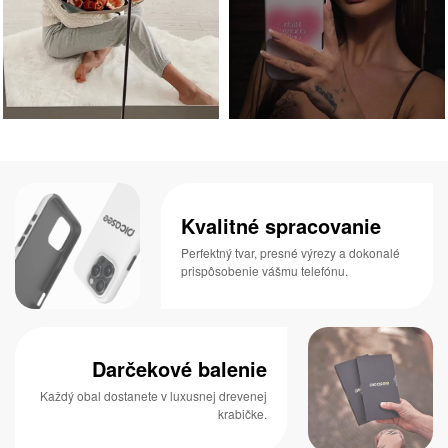
Kvalitné spracovanie
Perfektný tvar, presné výrezy a dokonalé
prispôsobenie vášmu telefónu.
Darčekové balenie
Každý obal dostanete v luxusnej drevenej
krabičke.