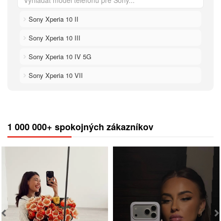
Sony Xperia 10 II
Sony Xperia 10 III
Sony Xperia 10 IV 5G
Sony Xperia 10 VII
1 000 000+ spokojných zákazníkov