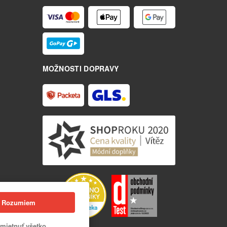
MOŽNOSTI DOPRAVY
Rozumiem
mietnuť všetko