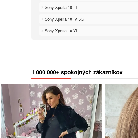
Sony Xperia 10 III
Sony Xperia 10 IV 5G
Sony Xperia 10 VII
1 000 000+ spokojných zákazníkov