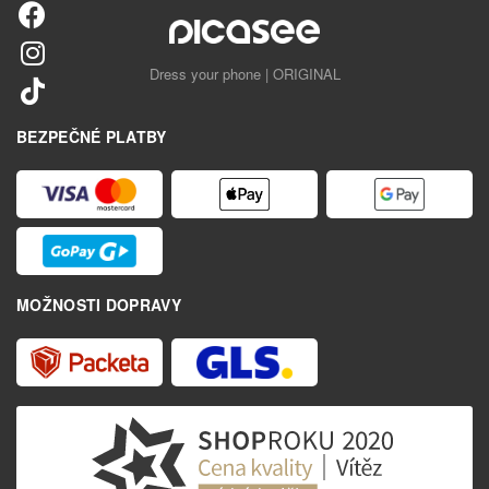
Dress your phone | ORIGINAL
BEZPEČNÉ PLATBY
MOŽNOSTI DOPRAVY