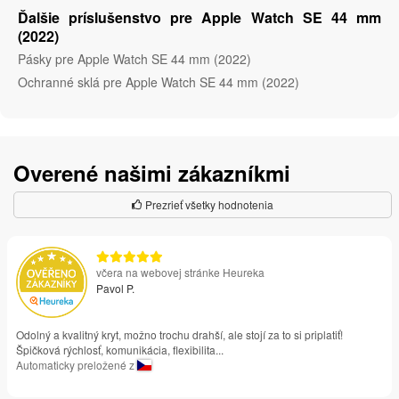
Ďalšie príslušenstvo pre Apple Watch SE 44 mm
(2022)
Pásky pre Apple Watch SE 44 mm (2022)
Ochranné sklá pre Apple Watch SE 44 mm (2022)
Overené našimi zákazníkmi
Prezrieť všetky hodnotenia
včera na webovej stránke Heureka
Pavol P.
Odolný a kvalitný kryt, možno trochu drahší, ale stojí za to si priplatiť!
Špičková rýchlosť, komunikácia, flexibilita...
Automaticky preložené z