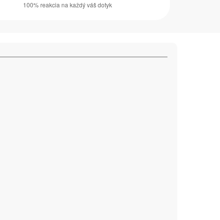
100% reakcia na každý váš dotyk