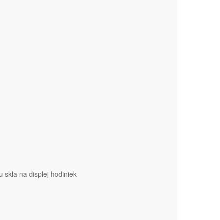
 skla na displej hodiniek