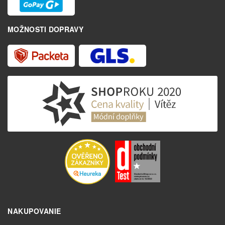
MOŽNOSTI DOPRAVY
NAKUPOVANIE