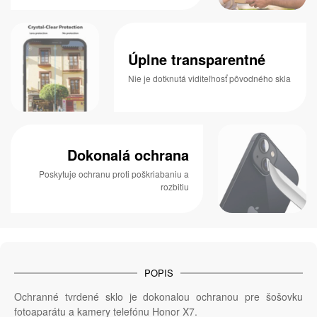
Úplne transparentné
Nie je dotknutá viditeľnosť pôvodného skla
Dokonalá ochrana
Poskytuje ochranu proti poškriabaniu a
rozbitiu
POPIS
Ochranné tvrdené sklo je dokonalou ochranou pre šošovku
fotoaparátu a kamery telefónu Honor X7.