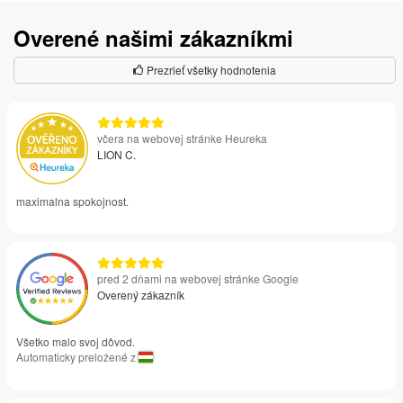
Overené našimi zákazníkmi
Prezrieť všetky hodnotenia
včera na webovej stránke Heureka
LION C.
maximalna spokojnost.
pred 2 dňami na webovej stránke Google
Overený zákazník
Všetko malo svoj dôvod.
Automaticky preložené z