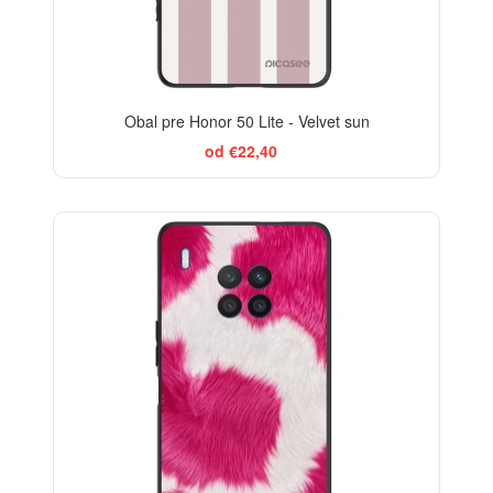
Obal pre Honor 50 Lite - Velvet sun
od €22,40