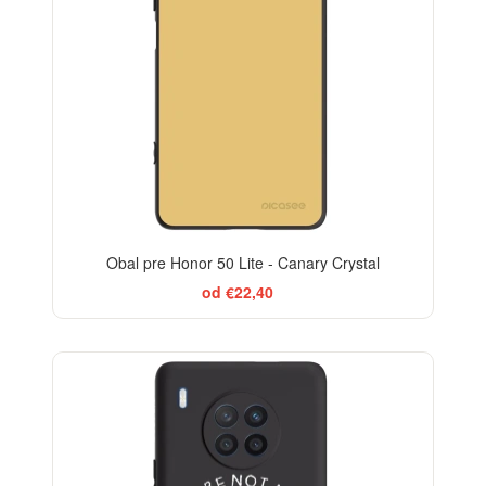
Obal pre Honor 50 Lite - Canary Crystal
od €22,40