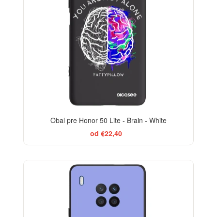
Obal pre Honor 50 Lite - Brain - White
od €22,40