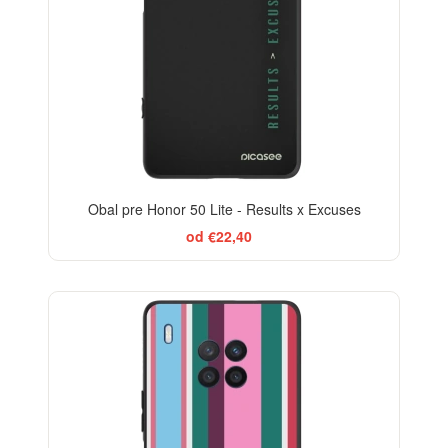
Obal pre Honor 50 Lite - Results x Excuses
od €22,40