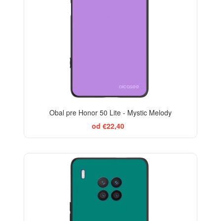
Obal pre Honor 50 Lite - Mystic Melody
od €22,40