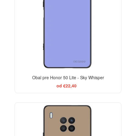
Obal pre Honor 50 Lite - Sky Whisper
od €22,40