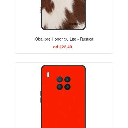
Obal pre Honor 50 Lite - Rustica
od €22,40