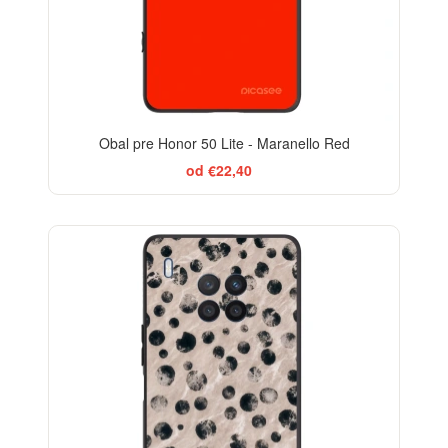
Obal pre Honor 50 Lite - Maranello Red
od €22,40