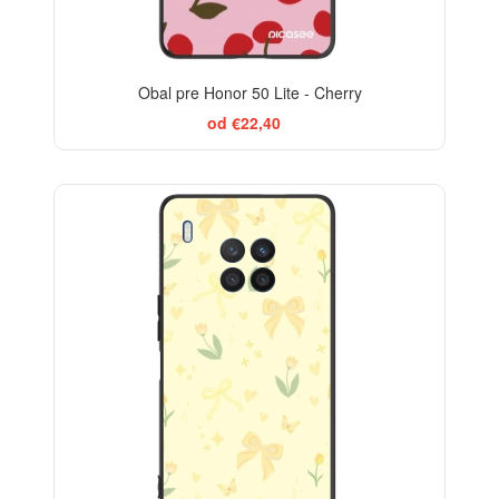
Obal pre Honor 50 Lite - Cherry
od €22,40