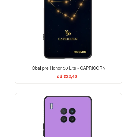
Obal pre Honor 50 Lite - CAPRICORN
od €22,40