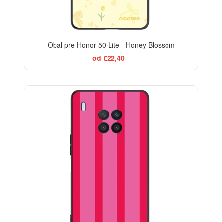
Obal pre Honor 50 Lite - Honey Blossom
od €22,40