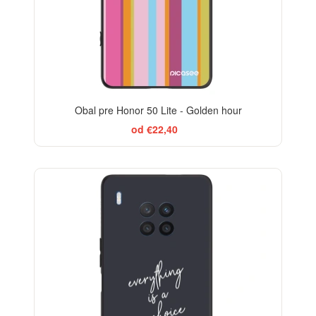
Obal pre Honor 50 Lite - Golden hour
od €22,40