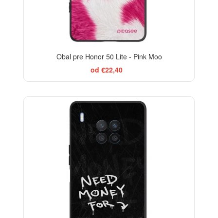
Obal pre Honor 50 Lite - Pink Moo
od €22,40