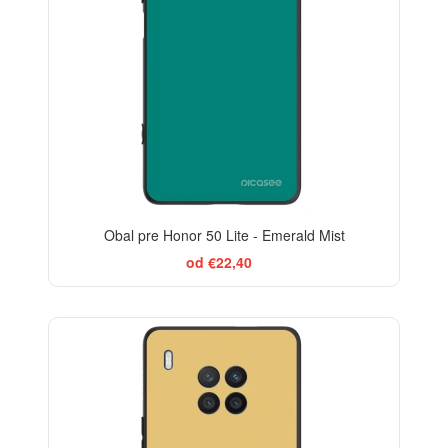
Obal pre Honor 50 Lite - Emerald Mist
od €22,40