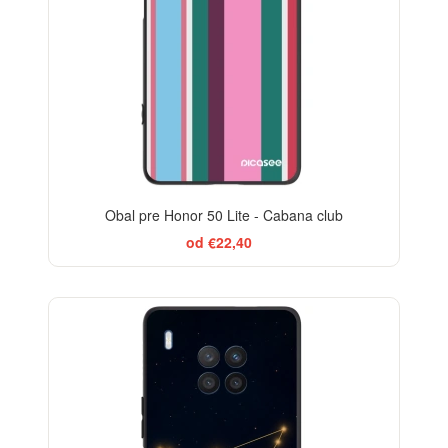
Obal pre Honor 50 Lite - Cabana club
od €22,40