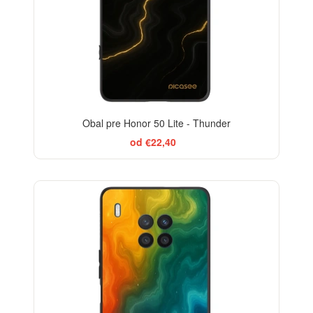
Obal pre Honor 50 Lite - Thunder
od €22,40