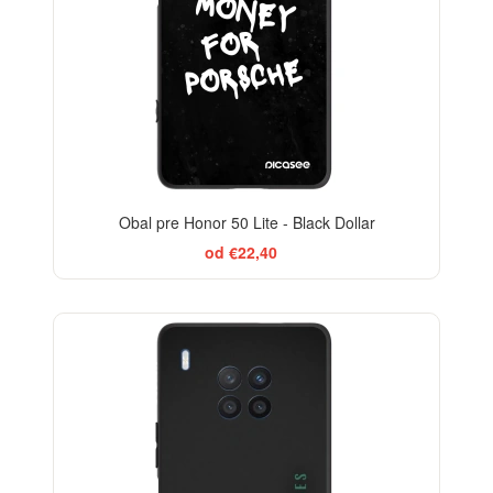
Obal pre Honor 50 Lite - Black Dollar
od €22,40