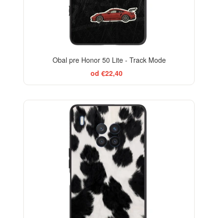
Obal pre Honor 50 Lite - Track Mode
od €22,40