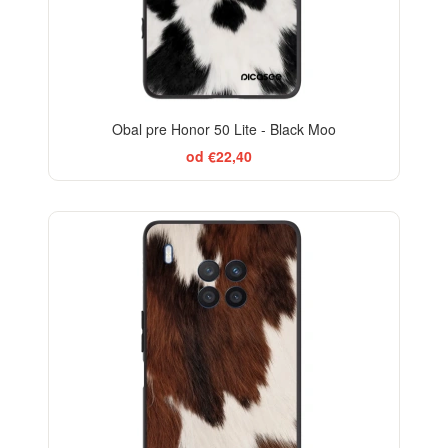
Obal pre Honor 50 Lite - Black Moo
od €22,40