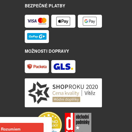
BEZPEČNÉ PLATBY
MOŽNOSTI DOPRAVY
Rozumiem