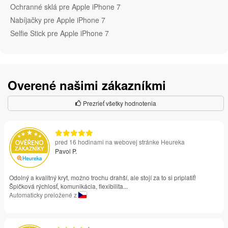
Ochranné sklá pre Apple iPhone 7
Nabíjačky pre Apple iPhone 7
Selfie Stick pre Apple iPhone 7
Overené našimi zákazníkmi
Prezrieť všetky hodnotenia
pred 16 hodinami na webovej stránke Heureka
Pavol P.
Odolný a kvalitný kryt, možno trochu drahší, ale stojí za to si priplatiť!
Špičková rýchlosť, komunikácia, flexibilita...
Automaticky preložené z