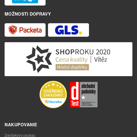
MOŽNOSTI DOPRAVY
NAKUPOVANIE
Darčekový poukaz