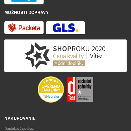
MOŽNOSTI DOPRAVY
NAKUPOVANIE
Darčekový poukaz